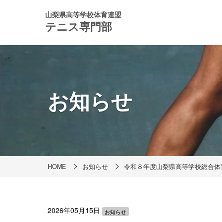
山梨県高等学校体育連盟
テニス専門部
お知らせ
HOME
お知らせ
令和８年度山梨県高等学校総合体
2026年05月15日
お知らせ