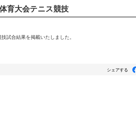
体育大会テニス競技
競技試合結果を掲載いたしました。
シェアする