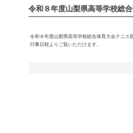
令和８年度山梨県高等学校総合
令和８年度山梨県高等学校総合体育大会テニス
行事日程よりご覧いただけます。