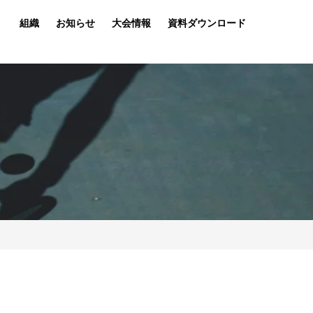
組織
お知らせ
大会情報
資料ダウンロード