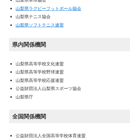
山梨県ラグビーフットボール協会
山梨県テニス協会
山梨県ソフトテニス連盟
県内関係機関
山梨県高等学校文化連盟
山梨県高等学校野球連盟
山梨県高等学校応援連盟
公益財団法人山梨県スポーツ協会
山梨県庁
全国関係機関
公益財団法人全国高等学校体育連盟