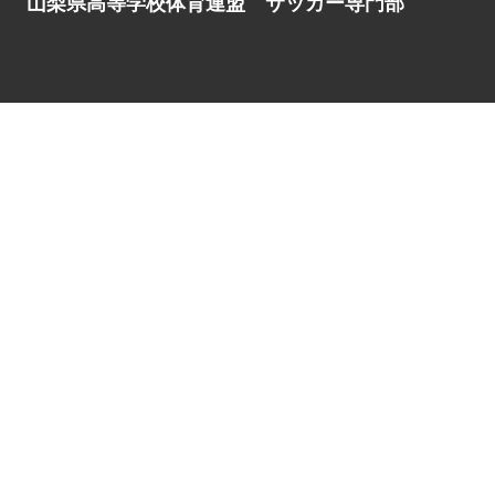
山梨県高等学校体育連盟 サッカー専門部